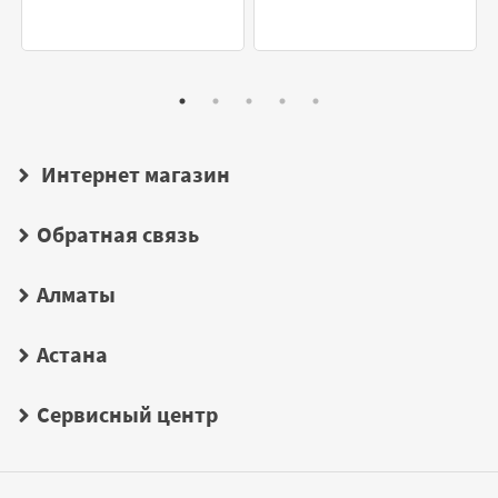
Интернет магазин
Обратная связь
Алматы
Астана
Сервисный центр