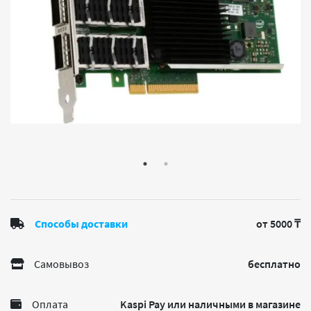
Способы доставки
от 5000 ₸
Самовывоз
бесплатно
Оплата
Kaspi Pay или наличными в магазине