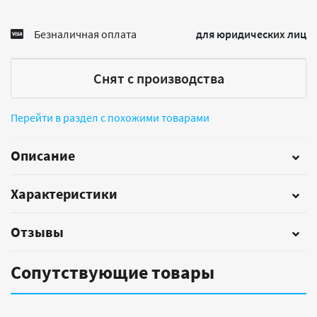
Безналичная оплата
для юридических лиц
Снят с производства
Перейти в раздел с похожими товарами
Описание
Характеристики
Отзывы
Сопутствующие товары