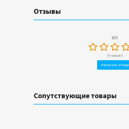
Отзывы
0/5
Отзывов 0
Написать отзыв
Сопутствующие товары