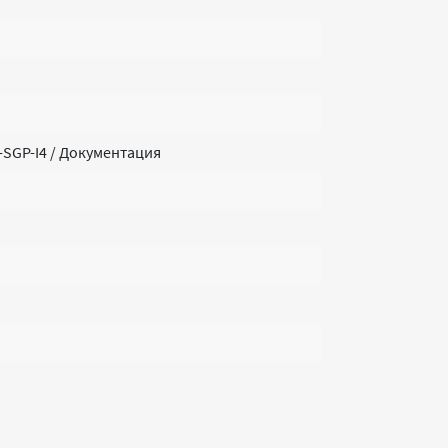
-SGP-I4 / Документация