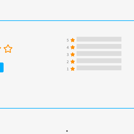
5
4
3
2
1