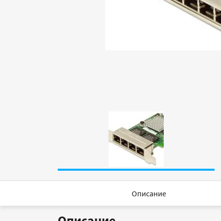
Описание
Описание