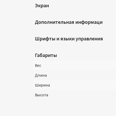
Экран
Дополнительная информаци
Шрифты и языки управления
Габариты
Вес
Длина
Ширина
Высота