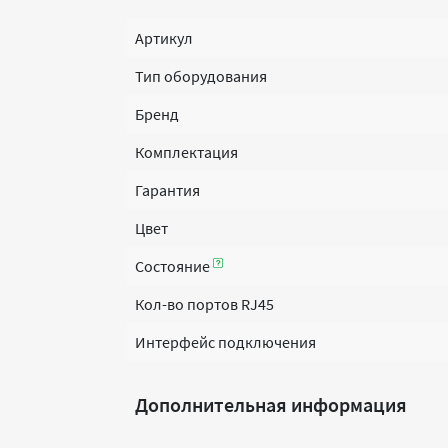
Артикул
Тип оборудования
Бренд
Комплектация
Гарантия
Цвет
Состояние
Кол-во портов RJ45
Интерфейс подключения
Дополнительная информация