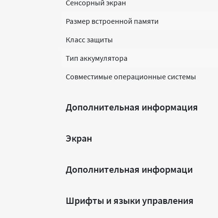
Сенсорный экран
Размер встроенной памяти
Класс защиты
Тип аккумулятора
Совместимые операционные системы
Дополнительная информация
Экран
Дополнительная информаци
Шрифты и языки управления