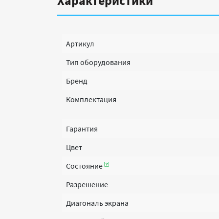
Характеристики
Артикул
Тип оборудования
Бренд
Комплектация
Гарантия
Цвет
Состояние
Разрешение
Диагональ экрана