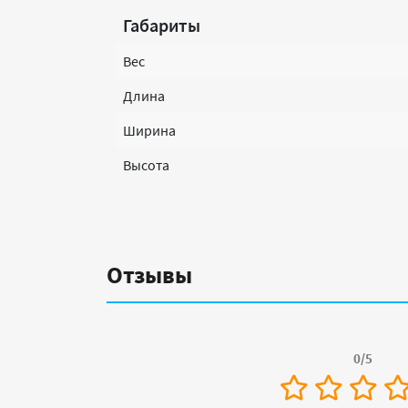
Габариты
Вес
Длина
Ширина
Высота
Отзывы
0/5