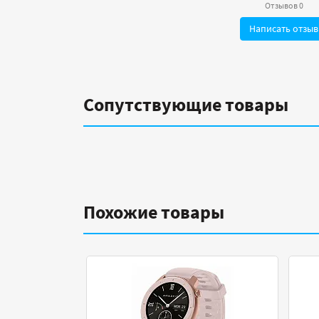
Отзывов 0
Написать отзыв
Сопутствующие товары
Похожие товары