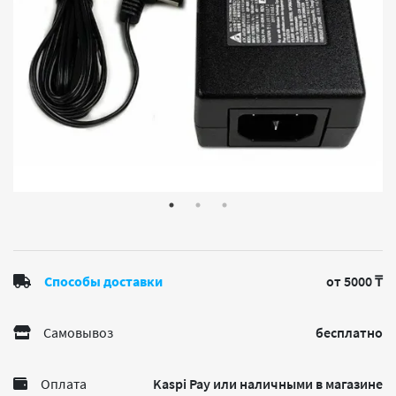
Способы доставки
от 5000 ₸
Самовывоз
бесплатно
Оплата
Kaspi Pay или наличными в магазине