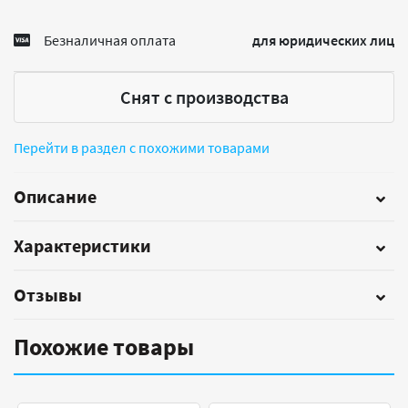
Безналичная оплата
для юридических лиц
Снят с производства
Перейти в раздел с похожими товарами
Описание
Характеристики
Отзывы
Похожие товары