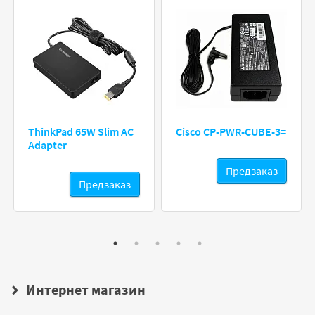
ThinkPad 65W Slim AC
Cisco CP-PWR-CUBE-3=
Adapter
Предзаказ
Предзаказ
Интернет магазин