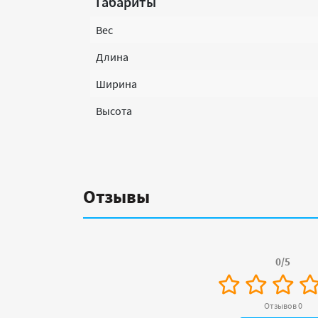
Габариты
Вес
Длина
Ширина
Высота
Отзывы
0/5
Отзывов 0