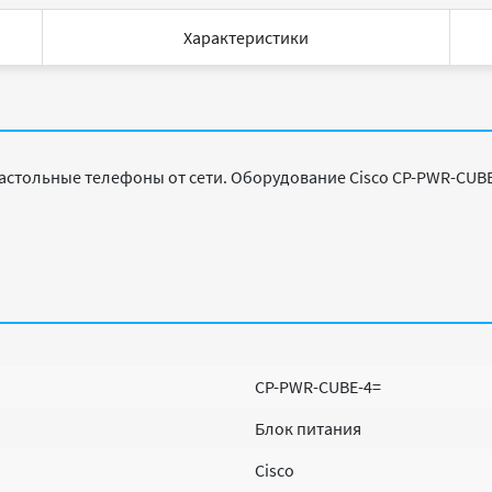
Характеристики
астольные телефоны от сети. Оборудование Cisco CP-PWR-CUBE
CP-PWR-CUBE-4=
Блок питания
Cisco