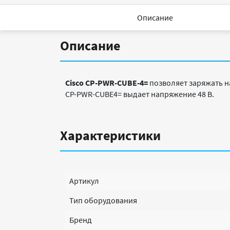
Описание
Описание
Cisco CP-PWR-CUBE-4=
позволяет заряжать н
CP-PWR-CUBE4= выдает напряжение 48 В.
Характеристики
Артикул
Тип оборудования
Бренд