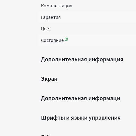
Комплектация
Гарантия
Цвет
Состояние
Дополнительная информация
Экран
Дополнительная информаци
Шрифты и языки управления