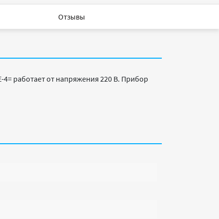
Отзывы
-4= работает от напряжения 220 В. Прибор