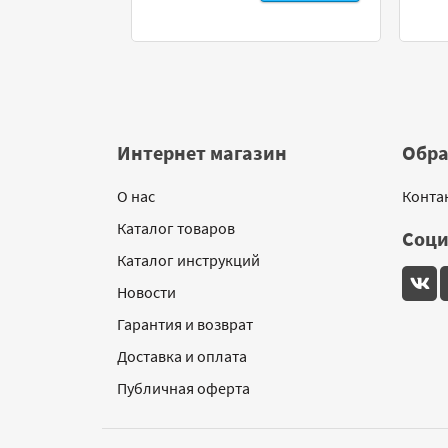
Интернет магазин
Обра
О нас
Конта
Каталог товаров
Соци
Каталог инструкций
Новости
Гарантия и возврат
Доставка и оплата
Публичная оферта