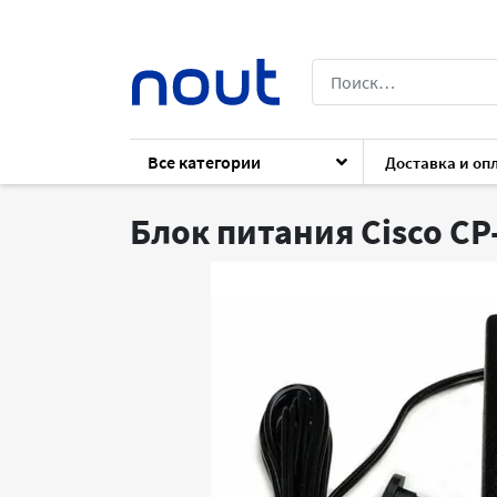
Все категории
Доставка и оп
Каталог
Архив
Аксессуары
Аксесс
Блок питания Cisco C