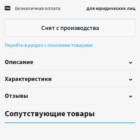
Безналичная оплата
для юридических лиц
Снят с производства
Перейти в раздел с похожими товарами
Описание
Характеристики
Отзывы
Сопутствующие товары