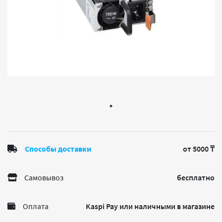
Способы доставки
от 5000 ₸
Самовывоз
бесплатно
Оплата
Kaspi Pay или наличными в магазине