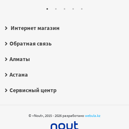
Интернет магазин
Обратная связь
Алматы
Астана
Сервисный центр
© «Nout», 2015 - 2026 разработано
webula.kz