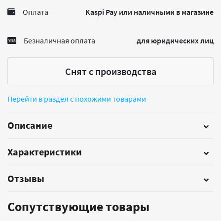
Оплата
Kaspi Pay или наличными в магазине
Безналичная оплата
для юридических лиц
Снят с производства
Перейти в раздел с похожими товарами
Описание
Характеристики
Отзывы
Сопутствующие товары