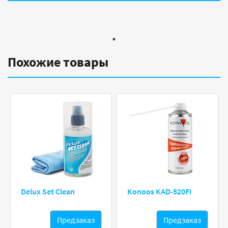
Похожие товары
Delux Set Clean
Konoos KAD-520FI
Предзаказ
Предзаказ