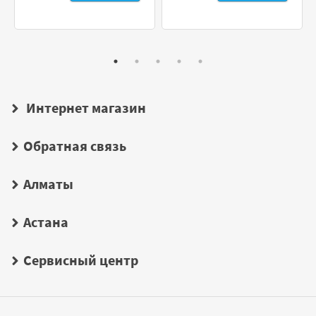
Интернет магазин
Обратная связь
Алматы
Астана
Сервисный центр