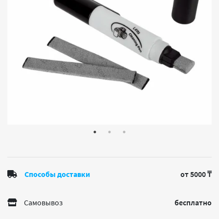
Способы доставки
от 5000 ₸
Самовывоз
бесплатно