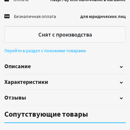
Безналичная оплата
для юридических лиц
Снят с производства
Перейти в раздел с похожими товарами
Описание
Характеристики
Отзывы
Сопутствующие товары