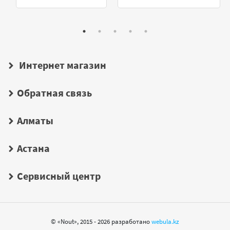
Интернет магазин
Обратная связь
Алматы
Астана
Сервисный центр
© «Nout», 2015 - 2026 разработано
webula.kz