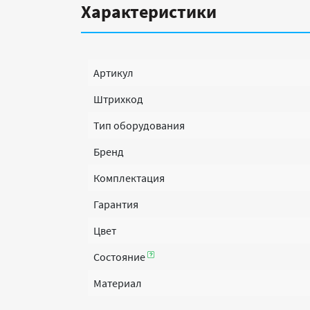
Характеристики
Артикул
Штрихкод
Тип оборудования
Бренд
Комплектация
Гарантия
Цвет
Состояние
Материал