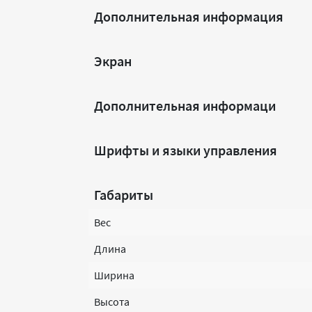
Дополнительная информация
Экран
Дополнительная информаци
Шрифты и языки управления
Габариты
Вес
Длина
Ширина
Высота