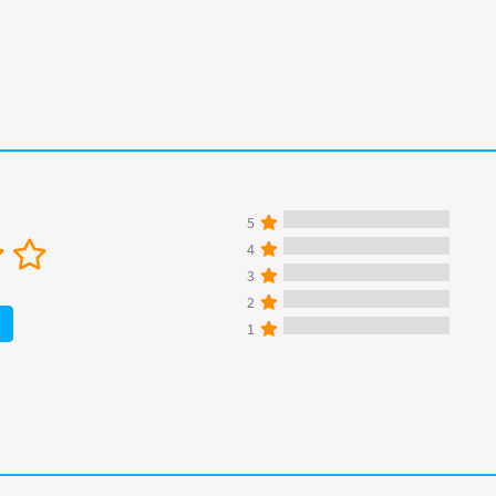
5
4
3
2
1