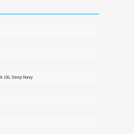
k 18L Deep Navy