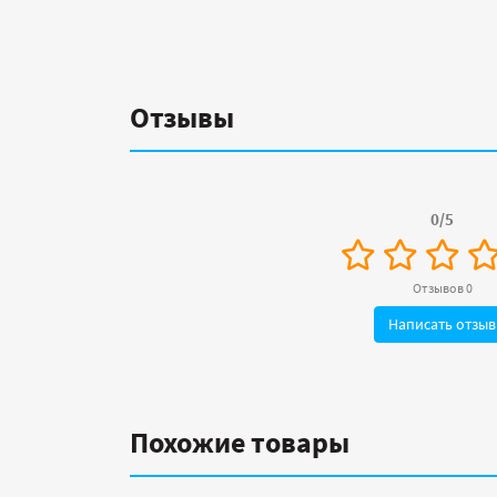
Отзывы
0/5
Отзывов 0
Написать отзыв
Похожие товары