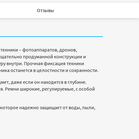
Отзывы
техники – фотоаппаратов, дронов,
 тщательно продуманной конструкции и
ру внутри. Прочная фиксация техники
ника останется в целостности и сохранности.
мет, даже если он находится в глубине.
я. Ремни широкие, регулируемые, с особой
 которое надежно защищает от воды, пыли,