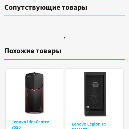
Сопутствующие товары
Похожие товары
Lenovo IdeaCentre
Lenovo Legion T5
Y520