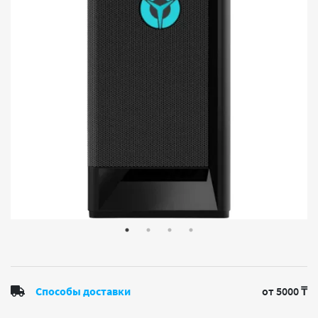
Способы доставки
от 5000 ₸