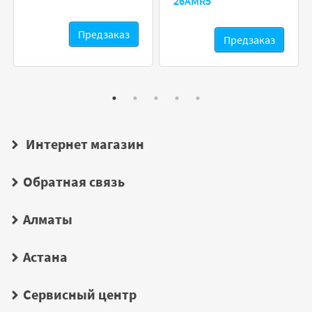
26AMR5
Предзаказ
Предзаказ
Интернет магазин
Обратная связь
Алматы
Астана
Сервисный центр