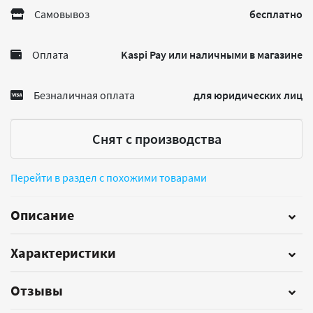
Самовывоз
бесплатно
Оплата
Kaspi Pay или наличными в магазине
Безналичная оплата
для юридических лиц
Снят с производства
Перейти в раздел с похожими товарами
Описание
Характеристики
Отзывы