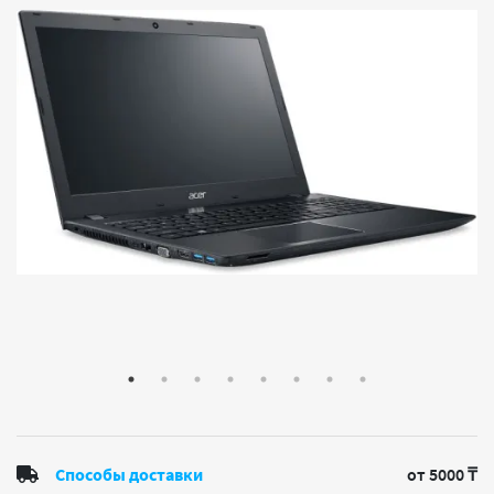
Способы доставки
от 5000 ₸