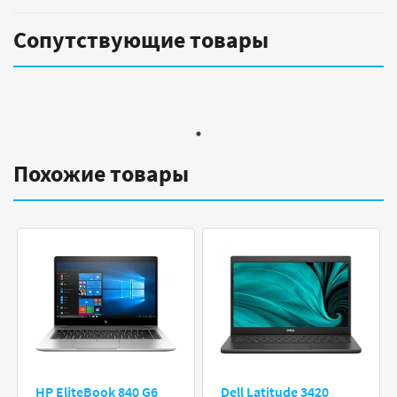
Сопутствующие товары
Похожие товары
HP EliteBook 840 G6
Dell Latitude 3420