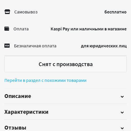
Самовывоз
бесплатно
Оплата
Kaspi Pay или наличными в магазине
Безналичная оплата
для юридических лиц
Снят с производства
Перейти в раздел с похожими товарами
Описание
Характеристики
Отзывы