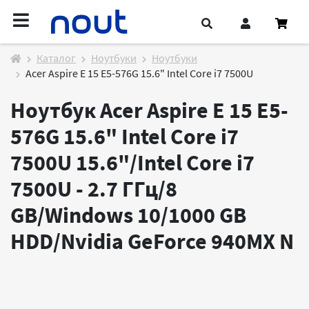
Каталог
Ноутбуки
Ноутбуки
Acer Aspire E 15 E5-576G 15.6" Intel Core i7 7500U
Ноутбук Acer Aspire E 15 E5-
576G 15.6" Intel Core i7
7500U 15.6"/Intel Core i7
7500U - 2.7 ГГц/8
GB/Windows 10/1000 GB
HDD/Nvidia GeForce 940MX
N