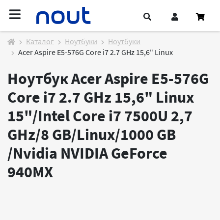
Каталог
Ноутбуки
Ноутбуки
Acer Aspire E5-576G Core i7 2.7 GHz 15,6" Linux
Ноутбук Acer Aspire E5-576G
Core i7 2.7 GHz 15,6" Linux
15"/Intel Core i7 7500U 2,7
GHz/8 GB/Linux/1000 GB
/Nvidia NVIDIA GeForce
940MX