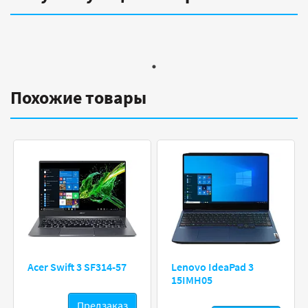
Похожие товары
Acer Swift 3 SF314-57
Lenovo IdeaPad 3
15IMH05
Предзаказ