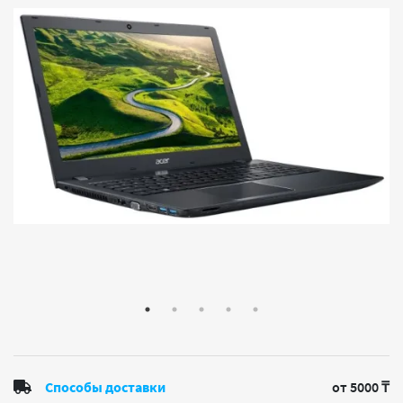
Способы доставки
от 5000 ₸