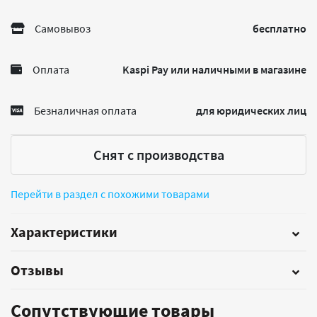
Самовывоз
бесплатно
Оплата
Kaspi Pay или наличными в магазине
Безналичная оплата
для юридических лиц
Снят с производства
Перейти в раздел с похожими товарами
Характеристики
Отзывы
Сопутствующие товары