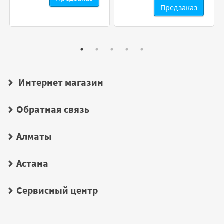
Предзаказ
Интернет магазин
Обратная связь
Алматы
Астана
Сервисный центр