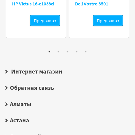
HP Victus 16-e1038ci
Dell Vostro 3501
Предзаказ
Предзаказ
Интернет магазин
Обратная связь
Алматы
Астана