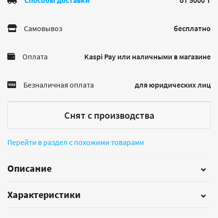
Способы доставки
от 5000 ₸
Самовывоз
бесплатно
Оплата
Kaspi Pay или наличными в магазине
Безналичная оплата
для юридических лиц
Снят с производства
Перейти в раздел с похожими товарами
Описание
Характеристики