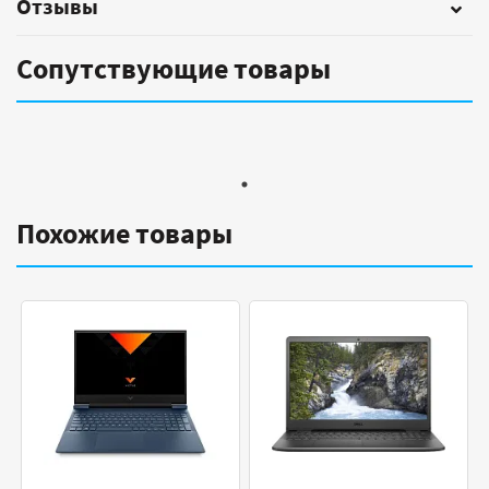
Отзывы
Сопутствующие товары
Похожие товары