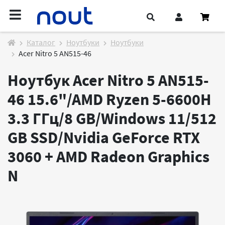
Каталог
Ноутбуки
Ноутбуки
Acer Nitro 5 AN515-46
Ноутбук Acer Nitro 5 AN515-
46 15.6"/AMD Ryzen 5-6600H
3.3 ГГц/8 GB/Windows 11/512
GB SSD/Nvidia GeForce RTX
3060 + AMD Radeon Graphics
N