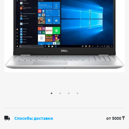
Способы доставки
от 5000 ₸