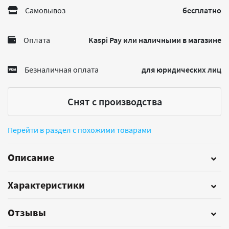
Самовывоз
бесплатно
Оплата
Kaspi Pay или наличными в магазине
Безналичная оплата
для юридических лиц
Снят с производства
Перейти в раздел с похожими товарами
Описание
Характеристики
Отзывы