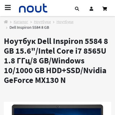
Каталог
Ноутбуки
Ноутбуки
Dell Inspiron 5584 8 GB
Ноутбук Dell Inspiron 5584 8
GB 15.6"/Intel Core i7 8565U
1.8 ГГц/8 GB/Windows
10/1000 GB HDD+SSD/Nvidia
GeForce MX130
N