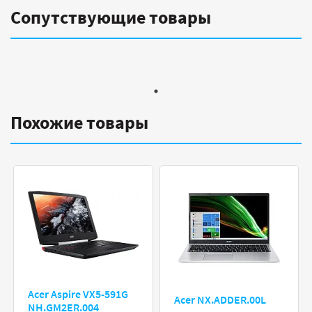
Сопутствующие товары
Похожие товары
Acer Aspire VX5-591G
Acer NX.ADDER.00L
NH.GM2ER.004