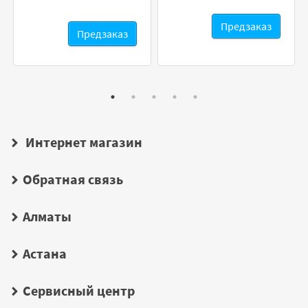
Предзаказ
Предзаказ
Интернет магазин
Обратная связь
Алматы
Астана
Сервисный центр