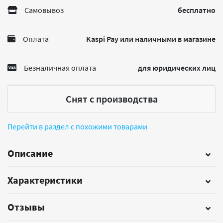
Самовывоз
бесплатно
Оплата
Kaspi Pay или наличными в магазине
Безналичная оплата
для юридических лиц
Снят с производства
Перейти в раздел с похожими товарами
Описание
Характеристики
Отзывы