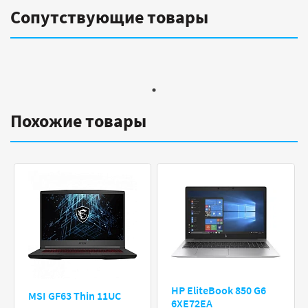
Сопутствующие товары
Похожие товары
HP EliteBook 850 G6
MSI GF63 Thin 11UC
6XE72EA