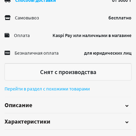
Способы доставки
от 5000 ₸
Самовывоз
бесплатно
Оплата
Kaspi Pay или наличными в магазине
Безналичная оплата
для юридических лиц
Снят с производства
Перейти в раздел с похожими товарами
Описание
Характеристики