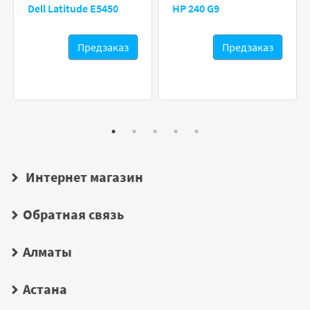
Dell Latitude E5450
HP 240 G9
Предзаказ
Предзаказ
Интернет магазин
Обратная связь
Алматы
Астана