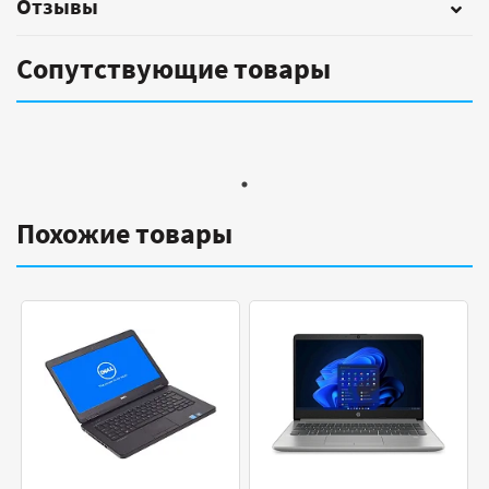
Отзывы
Сопутствующие товары
Похожие товары