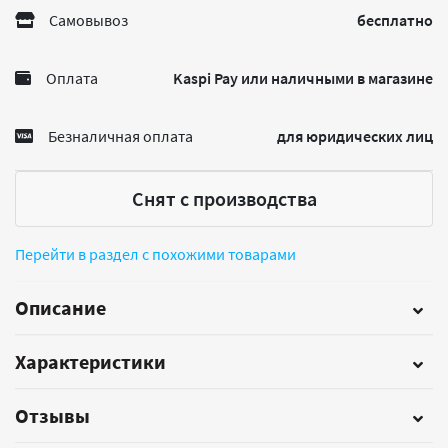
Самовывоз
бесплатно
Оплата
Kaspi Pay или наличными в магазине
Безналичная оплата
для юридических лиц
Снят с производства
Перейти в раздел с похожими товарами
Описание
Характеристики
Отзывы