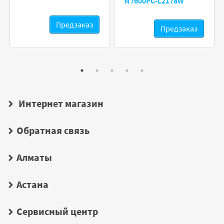
N7600PC-L2178W
Предзаказ
Предзаказ
Интернет магазин
Обратная связь
Алматы
Астана
Сервисный центр