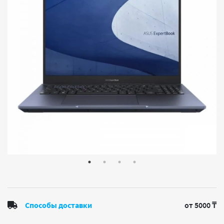
Способы доставки
от 5000 ₸