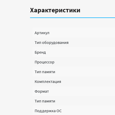
Характеристики
Артикул
Тип оборудования
Бренд
Процессор
Тип памяти
Комплектация
Формат
Тип памяти
Поддержка ОС