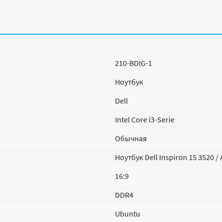
210-BDIG-1
Ноутбук
Dell
Intel Core i3-Serie
Обычная
Ноутбук Dell Inspiron 15 3520 
16:9
DDR4
Ubuntu