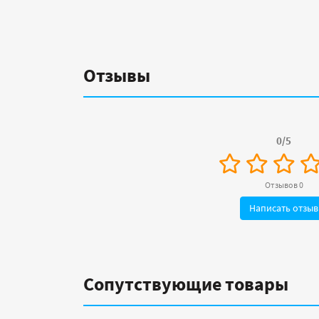
Отзывы
0/5
Отзывов 0
Написать отзыв
Сопутствующие товары