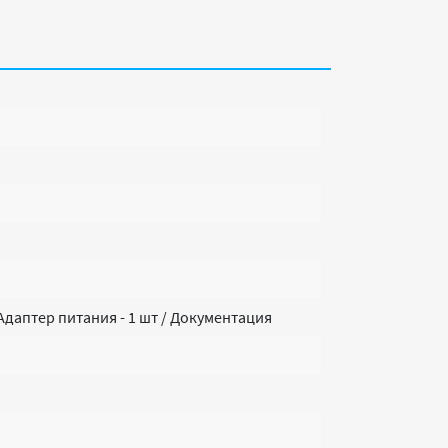
/ Адаптер питания - 1 шт / Документация