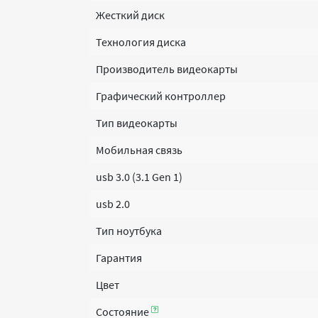
Жесткий диск
Технология диска
Производитель видеокарты
Графический контроллер
Тип видеокарты
Мобильная связь
usb 3.0 (3.1 Gen 1)
usb 2.0
Тип ноутбука
Гарантия
Цвет
Состояние