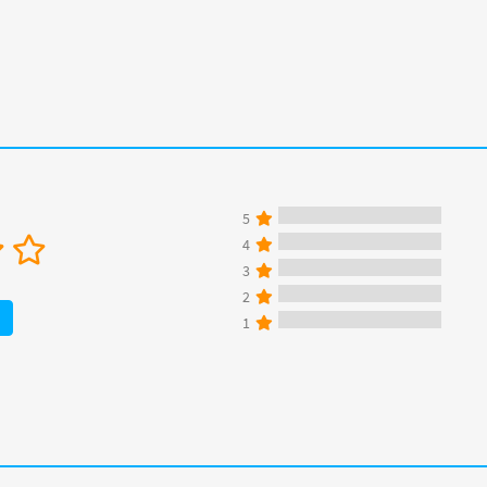
5
4
3
2
1