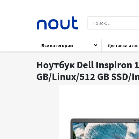
Все категории
Доставка и оп
Каталог
Ноутбуки
Ноутбуки
Dell 
Ноутбук Dell Inspiron 1
GB/Linux/512 GB SSD/I