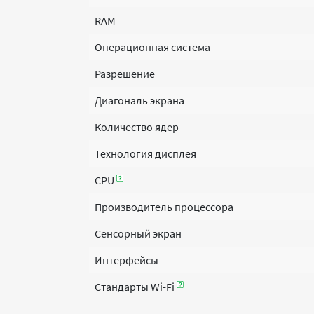
RAM
Операционная система
Разрешение
Диагональ экрана
Количество ядер
Технология дисплея
CPU
Производитель процессора
Сенсорный экран
Интерфейсы
Стандарты Wi-Fi