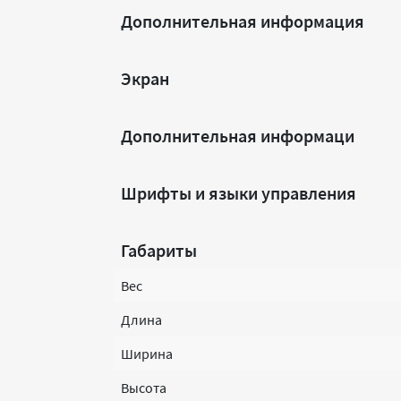
Дополнительная информация
Экран
Дополнительная информаци
Шрифты и языки управления
Габариты
Вес
Длина
Ширина
Высота