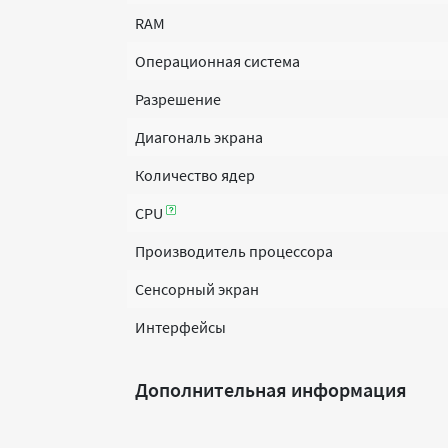
RAM
Операционная система
Разрешение
Диагональ экрана
Количество ядер
CPU
Производитель процессора
Сенсорный экран
Интерфейсы
Дополнительная информация