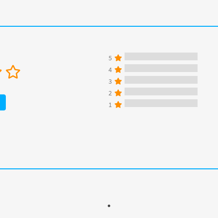
5
4
3
2
1