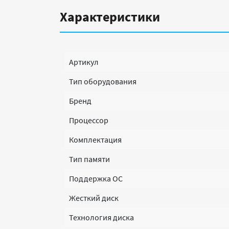
Характеристики
Артикул
Тип оборудования
Бренд
Процессор
Комплектация
Тип памяти
Поддержка ОС
Жесткий диск
Технология диска