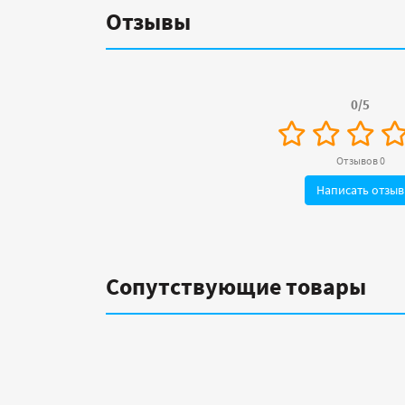
Отзывы
0/5
Отзывов 0
Написать отзыв
Сопутствующие товары