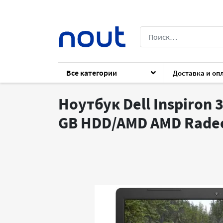
Все категории
Доставка и оп
Каталог
Ноутбуки
Ноутбуки
Dell 
Ноутбук Dell Inspiron 3
GB HDD/AMD AMD Rade