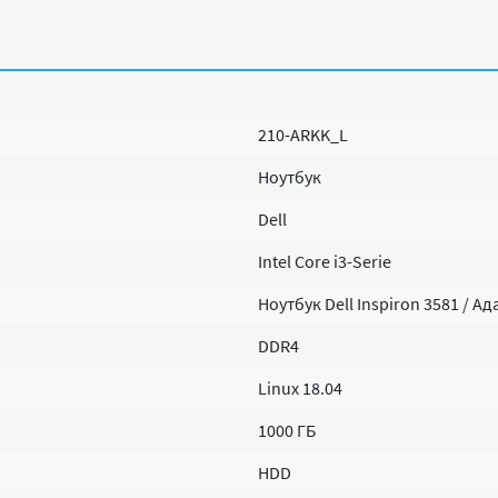
210-ARKK_L
Ноутбук
Dell
Intel Core i3-Serie
Ноутбук Dell Inspiron 3581 / 
DDR4
Linux 18.04
1000 ГБ
HDD