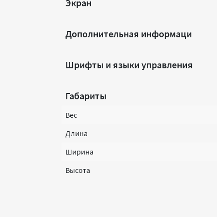
Экран
Дополнительная информаци
Шрифты и языки управления
Габариты
Вес
Длина
Ширина
Высота