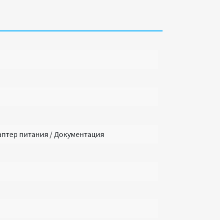
Адаптер питания / Документация