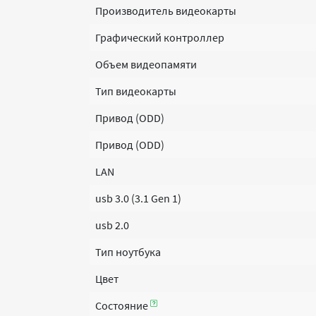
Производитель видеокарты
Графический контроллер
Объем видеопамяти
Тип видеокарты
Привод (ODD)
Привод (ODD)
LAN
usb 3.0 (3.1 Gen 1)
usb 2.0
Тип ноутбука
Цвет
Состояние