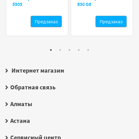
5505
830 G8
Предзаказ
Предзаказ
Интернет магазин
Обратная связь
Алматы
Астана
Сервисный центр