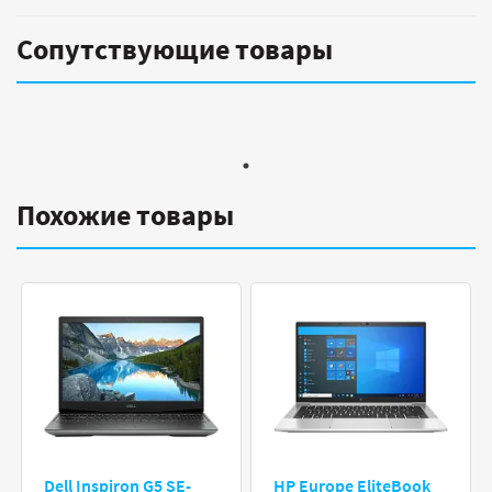
Сопутствующие товары
Похожие товары
Dell Inspiron G5 SE-
HP Europe EliteBook