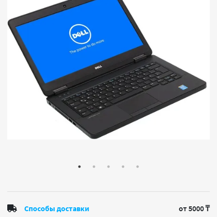
Способы доставки
от 5000 ₸