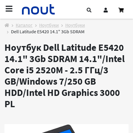
Каталог
Ноутбуки
Ноутбуки
Dell Latitude E5420 14.1" 3Gb SDRAM
Ноутбук Dell Latitude E5420
14.1" 3Gb SDRAM 14.1"/Intel
Core i5 2520M - 2.5 ГГц/3
GB/Windows 7/250 GB
HDD/Intel HD Graphics 3000
PL