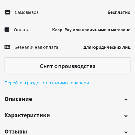
Самовывоз
бесплатно
Оплата
Kaspi Pay или наличными в магазине
Безналичная оплата
для юридических лиц
Снят с производства
Перейти в раздел с похожими товарами
Описание
Характеристики
Отзывы