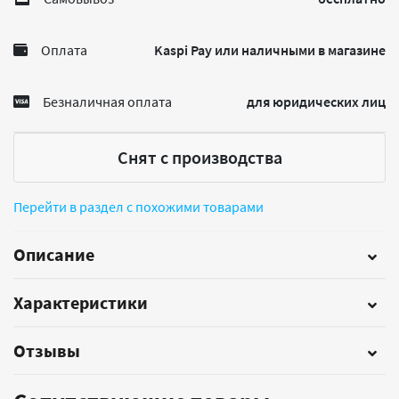
Оплата
Kaspi Pay или наличными в магазине
Безналичная оплата
для юридических лиц
Снят с производства
Перейти в раздел с похожими товарами
Описание
Характеристики
Отзывы