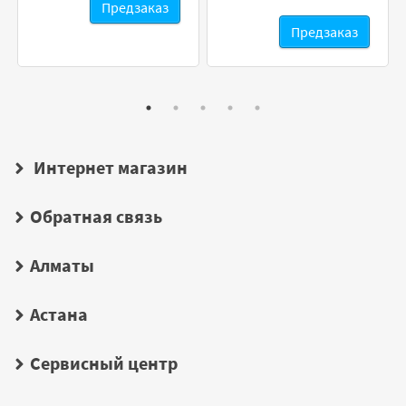
Предзаказ
Предзаказ
Интернет магазин
Обратная связь
Алматы
Астана
Сервисный центр