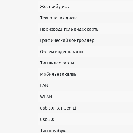
Жесткий диск
Технология диска
Производитель видеокарты
Графический контроллер
Объем видеопамяти
Тип видеокарты
Мобильная связь
LAN
WLAN
usb 3.0 (3.1 Gen 1)
usb 2.0
Тип ноутбука