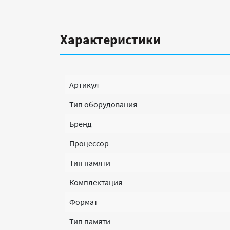
Характеристики
Артикул
Тип оборудования
Бренд
Процессор
Тип памяти
Комплектация
Формат
Тип памяти