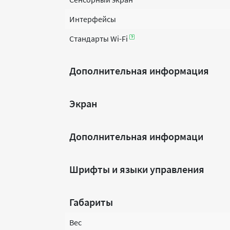
Интерфейсы
Стандарты Wi-Fi
Дополнительная информация
Экран
Дополнительная информаци
Шрифты и языки управления
Габариты
Вес