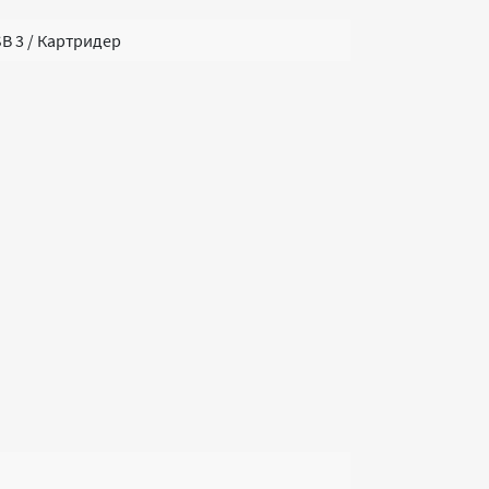
USB 3 / Картридер