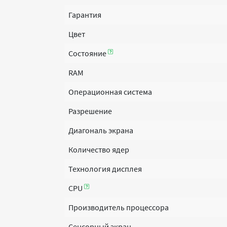
Гарантия
Цвет
Состояние
RAM
Операционная система
Разрешение
Диагональ экрана
Количество ядер
Технология дисплея
CPU
Производитель процессора
Сенсорный экран