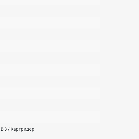
USB 3 / Картридер