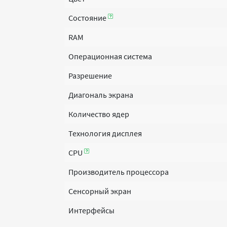
Состояние
RAM
Операционная система
Разрешение
Диагональ экрана
Количество ядер
Технология дисплея
CPU
Производитель процессора
Сенсорный экран
Интерфейсы