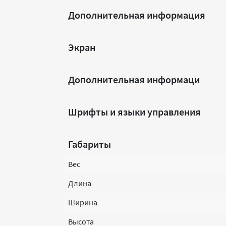
Дополнительная информация
Экран
Дополнительная информаци
Шрифты и языки управления
Габариты
Вес
Длина
Ширина
Высота