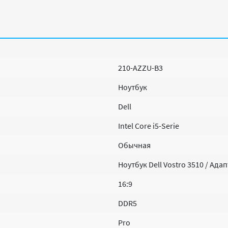
210-AZZU-B3
Ноутбук
Dell
Intel Core i5-Serie
Обычная
Ноутбук Dell Vostro 3510 / Ада
16:9
DDR5
Pro