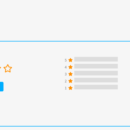
5
4
3
2
1