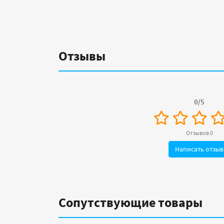
Отзывы
0/5
Отзывов 0
Написать отзыв
Сопутствующие товары