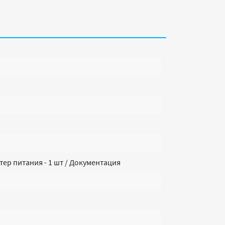
птер питания - 1 шт / Документация