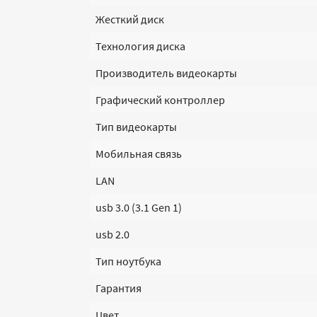
Жесткий диск
Технология диска
Производитель видеокарты
Графический контроллер
Тип видеокарты
Мобильная связь
LAN
usb 3.0 (3.1 Gen 1)
usb 2.0
Тип ноутбука
Гарантия
Цвет