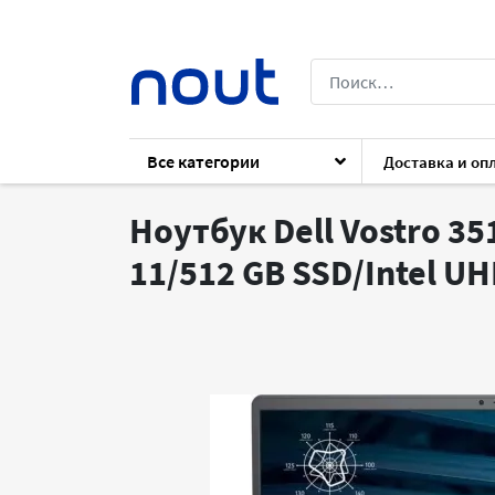
Все категории
Доставка и оп
Каталог
Ноутбуки
Ноутбуки
Dell 
Ноутбук Dell Vostro 35
11/512 GB SSD/Intel U