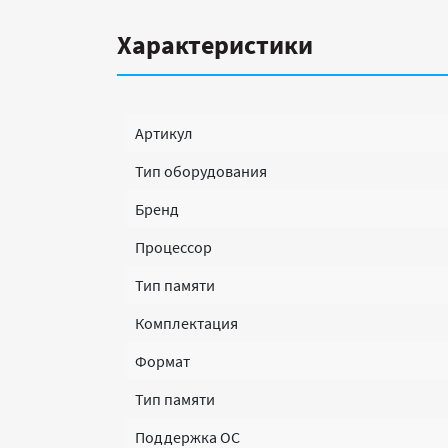
Характеристики
Артикул
Тип оборудования
Бренд
Процессор
Тип памяти
Комплектация
Формат
Тип памяти
Поддержка ОС