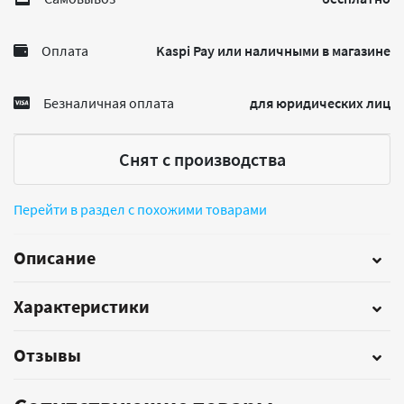
Оплата
Kaspi Pay или наличными в магазине
Безналичная оплата
для юридических лиц
Снят с производства
Перейти в раздел с похожими товарами
Описание
Характеристики
Отзывы