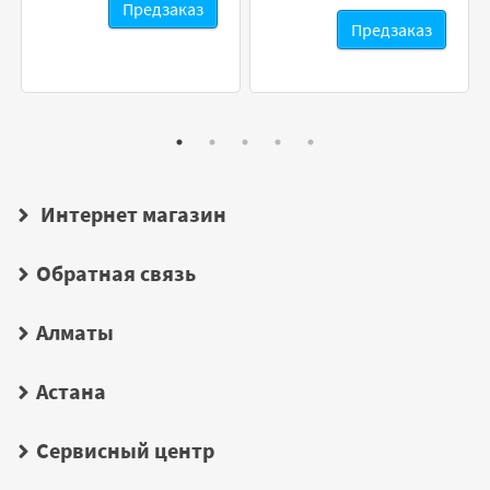
Предзаказ
Предзаказ
Интернет магазин
Обратная связь
Алматы
Астана
Сервисный центр