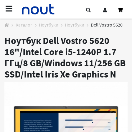
Каталог
Ноутбуки
Ноутбуки
Dell Vostro 5620
Ноутбук Dell Vostro 5620
16"/Intel Core i5-1240P 1.7
ГГц/8 GB/Windows 11/256 GB
SSD/Intel Iris Xe Graphics
N