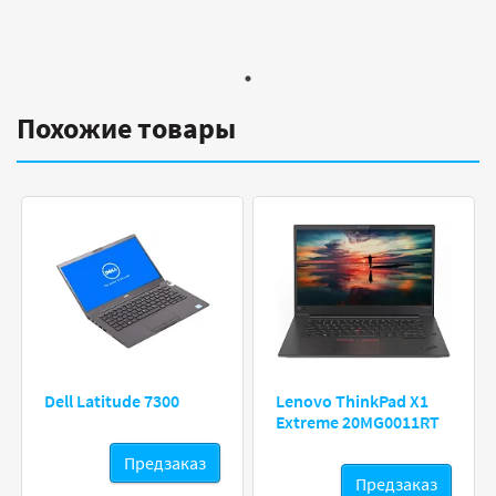
Похожие товары
Dell Latitude 7300
Lenovo ThinkPad X1
Extreme 20MG0011RT
Предзаказ
Предзаказ