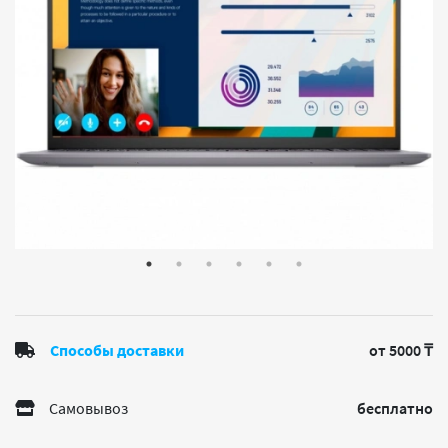
Способы доставки
от 5000 ₸
Самовывоз
бесплатно