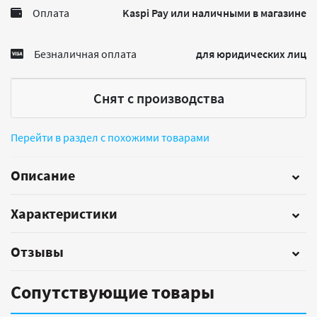
Оплата
Kaspi Pay или наличными в магазине
Безналичная оплата
для юридических лиц
Снят с производства
Перейти в раздел с похожими товарами
Описание
Характеристики
Отзывы
Сопутствующие товары