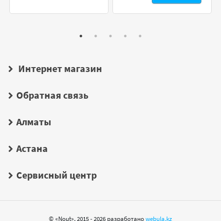
Интернет магазин
Обратная связь
Алматы
Астана
Сервисный центр
© «Nout», 2015 - 2026 разработано
webula.kz