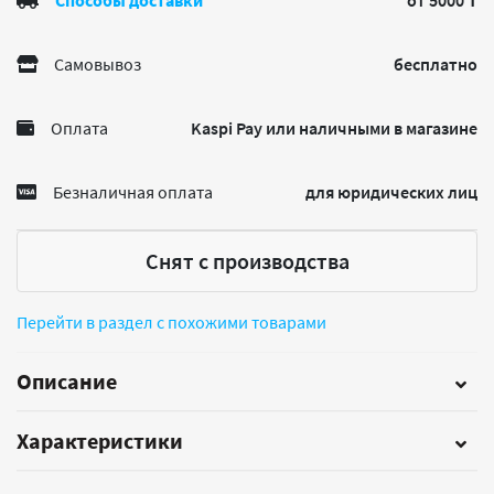
Способы доставки
от 5000 ₸
Самовывоз
бесплатно
Оплата
Kaspi Pay или наличными в магазине
Безналичная оплата
для юридических лиц
Снят с производства
Перейти в раздел с похожими товарами
Описание
Характеристики