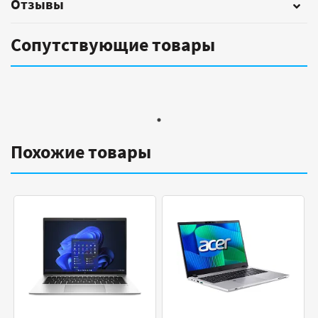
Отзывы
Сопутствующие товары
Похожие товары