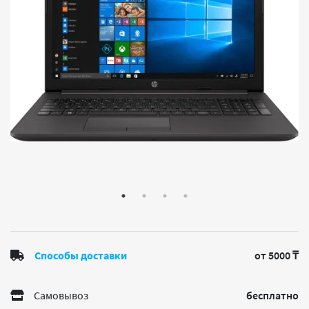
Способы доставки
от 5000 ₸
Самовывоз
бесплатно