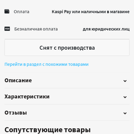
Оплата
Kaspi Pay или наличными в магазине
Безналичная оплата
для юридических лиц
Снят с производства
Перейти в раздел с похожими товарами
Описание
Характеристики
Отзывы
Сопутствующие товары