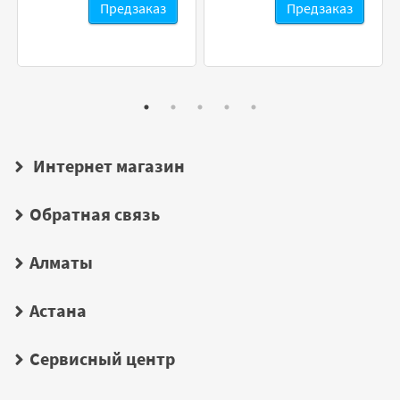
Предзаказ
Предзаказ
Интернет магазин
Обратная связь
Алматы
Астана
Сервисный центр