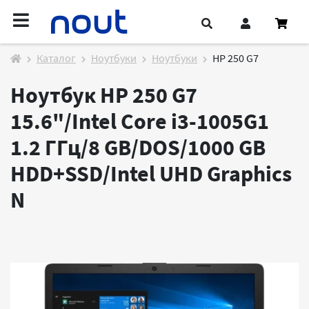
Каталог
Ноутбуки
Ноутбуки
HP 250 G7
Ноутбук HP 250 G7
15.6"/Intel Core i3-1005G1
1.2 ГГц/8 GB/DOS/1000 GB
HDD+SSD/Intel UHD Graphics
N