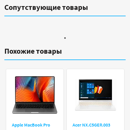
Сопутствующие товары
Похожие товары
Apple MacBook Pro
Acer NX.C5GER.003