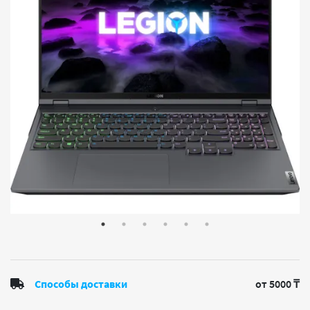
Способы доставки
от 5000 ₸