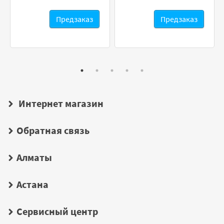
Предзаказ
Предзаказ
Интернет магазин
Обратная связь
Алматы
Астана
Сервисный центр