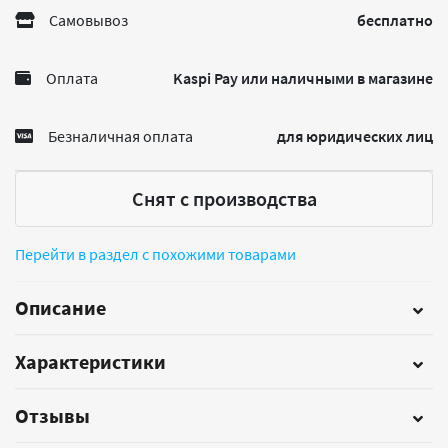
Самовывоз
бесплатно
Оплата
Kaspi Pay или наличными в магазине
Безналичная оплата
для юридических лиц
Снят с производства
Перейти в раздел с похожими товарами
Описание
Характеристики
Отзывы