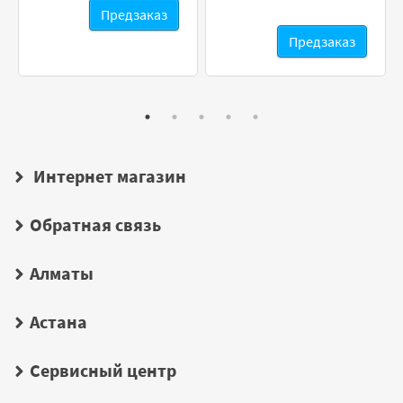
Предзаказ
Предзаказ
Интернет магазин
Обратная связь
Алматы
Астана
Сервисный центр