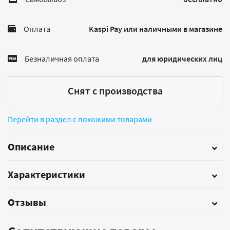
Оплата
Kaspi Pay или наличными в магазине
Безналичная оплата
для юридических лиц
Снят с производства
Перейти в раздел с похожими товарами
Описание
Характеристики
Отзывы