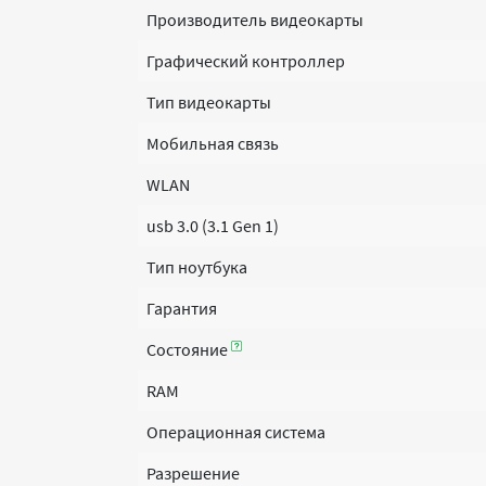
Производитель видеокарты
Графический контроллер
Тип видеокарты
Мобильная связь
WLAN
usb 3.0 (3.1 Gen 1)
Тип ноутбука
Гарантия
Состояние
RAM
Операционная система
Разрешение