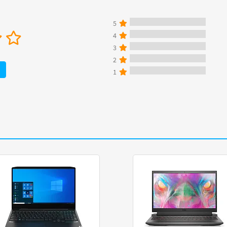
5
4
3
2
1