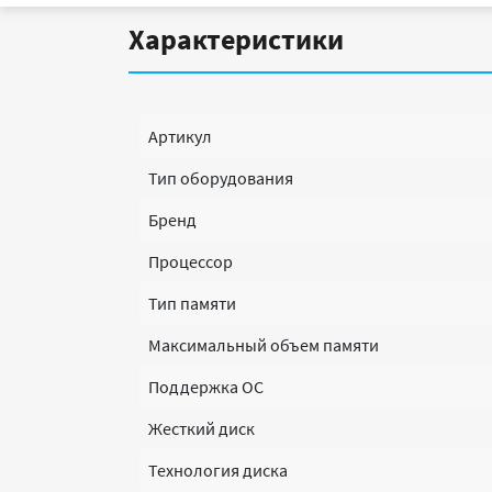
Характеристики
Артикул
Тип оборудования
Бренд
Процессор
Тип памяти
Максимальный объем памяти
Поддержка ОС
Жесткий диск
Технология диска