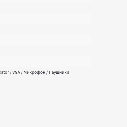
ikator / VGA / Микрофон / Наушники