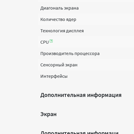
Диагональ экрана
Количество ядер
Технология дисплея
CPU
Производитель процессора
Сенсорный экран
Интерфейсы
Дополнительная информация
Экран
Дополнительная информаци