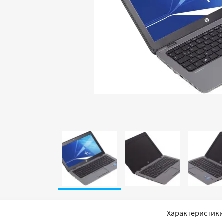
Характеристик