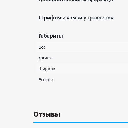
Шрифты и языки управления
Габариты
Вес
Длина
Ширина
Высота
Отзывы