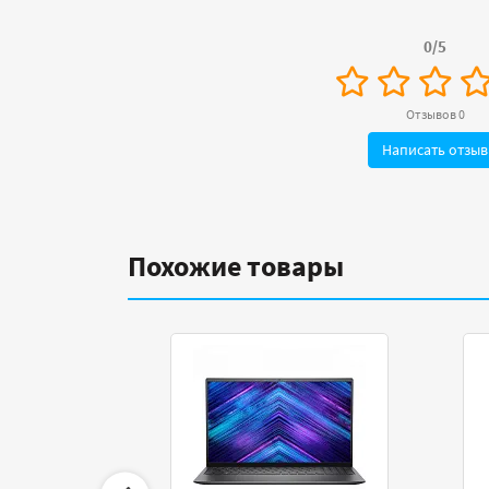
0/5
Отзывов 0
Написать отзыв
Похожие товары