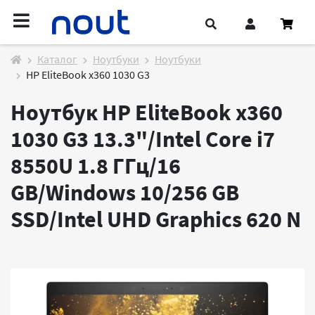
Каталог
Ноутбуки
Ноутбуки
HP EliteBook x360 1030 G3
Ноутбук HP EliteBook x360
1030 G3 13.3"/Intel Core i7
8550U 1.8 ГГц/16
GB/Windows 10/256 GB
SSD/Intel UHD Graphics 620
N