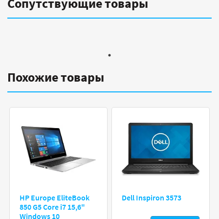
Сопутствующие товары
Похожие товары
HP Europe EliteBook
Dell Inspiron 3573
850 G5 Core i7 15,6"
Windows 10