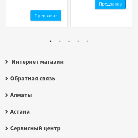
Предзаказ
Предзаказ
Интернет магазин
Обратная связь
Алматы
Астана
Сервисный центр