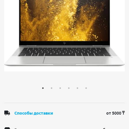
Способы доставки
от 5000 ₸