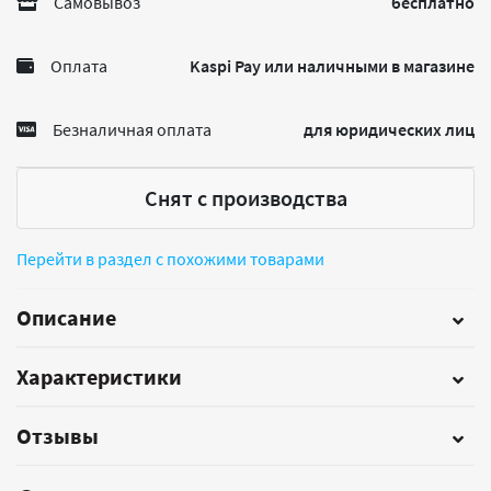
Самовывоз
бесплатно
Оплата
Kaspi Pay или наличными в магазине
Безналичная оплата
для юридических лиц
Снят с производства
Перейти в раздел с похожими товарами
Описание
Характеристики
Отзывы