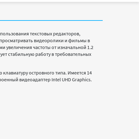
пользования текстовых редакторов,
 просматривать видеоролики и фильмы в
ми увеличения частоты от изначальной 1.2
ирует стабильную работу в требовательных
 клавиатуру островного типа. Имеется 14
оенный видеоадаптер Intel UHD Graphics.