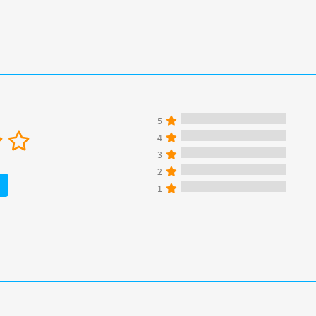
5
4
3
2
1