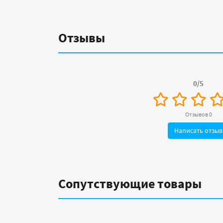
Отзывы
0/5
Отзывов 0
Написать отзыв
Сопутствующие товары