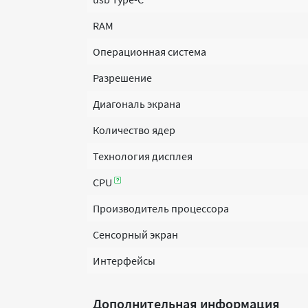
RAM
Операционная система
Разрешение
Диагональ экрана
Количество ядер
Технология дисплея
CPU
Производитель процессора
Сенсорный экран
Интерфейсы
Дополнительная информация