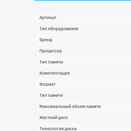
Артикул
Тип оборудования
Бренд
Процессор
Тип памяти
Комплектация
Формат
Тип памяти
Максимальный объем памяти
Жесткий диск
Технология диска