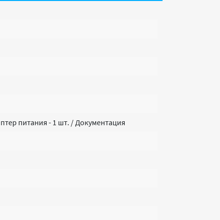
аптер питания - 1 шт. / Документация