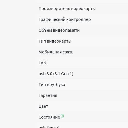
Производитель видеокарты
Графический контроллер
Объем видеопамяти
Тип видеокарты
Мобильная связь
LAN
usb 3.0 (3.1 Gen 1)
Тип ноутбука
Гарантия
Цвет
Состояние
usb Type-C