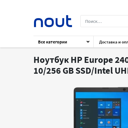
Все категории
Доставка и оп
Каталог
Ноутбуки
Ноутбуки
HP Eu
Ноутбук HP Europe 240 
10/256 GB SSD/Intel U