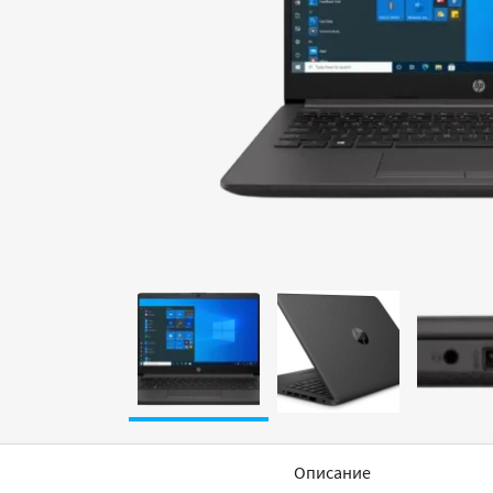
Описание