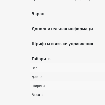
Экран
Дополнительная информаци
Шрифты и языки управления
Габариты
Вес
Длина
Ширина
Высота