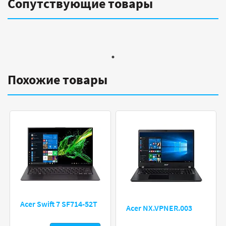
Сопутствующие товары
Похожие товары
Acer Swift 7 SF714-52T
Acer NX.VPNER.003