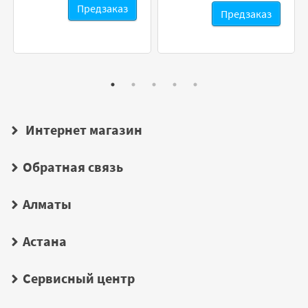
Предзаказ
Предзаказ
Интернет магазин
Обратная связь
Алматы
Астана
Сервисный центр