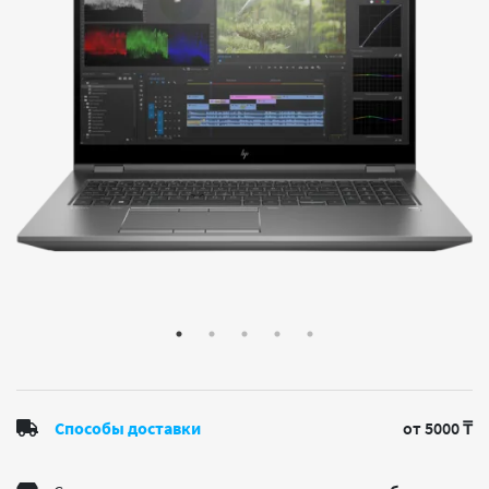
Способы доставки
от 5000 ₸