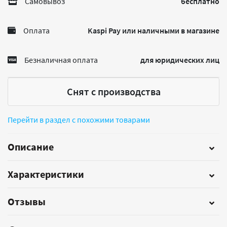
Самовывоз
бесплатно
Оплата
Kaspi Pay или наличными в магазине
Безналичная оплата
для юридических лиц
Снят с производства
Перейти в раздел с похожими товарами
Описание
Характеристики
Отзывы