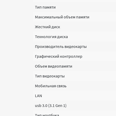
Тип памяти
Максимальный объем памяти
Жесткий диск
Технология диска
Производитель видеокарты
Графический контроллер
Объем видеопамяти
Тип видеокарты
Мобильная связь
LAN
usb 3.0 (3.1 Gen 1)
Тип ноутбука