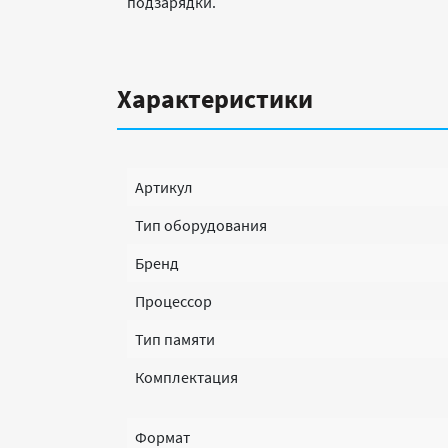
подзарядки.
Характеристики
Артикул
Тип оборудования
Бренд
Процессор
Тип памяти
Комплектация
Формат