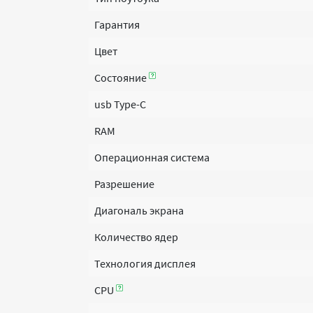
Гарантия
Цвет
Состояние
usb Type-C
RAM
Операционная система
Разрешение
Диагональ экрана
Количество ядер
Технология дисплея
CPU