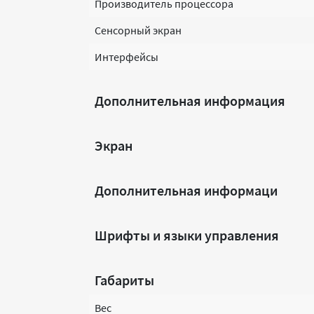
Производитель процессора
Сенсорный экран
Интерфейсы
Дополнительная информация
Экран
Дополнительная информаци
Шрифты и языки управления
Габариты
Вес