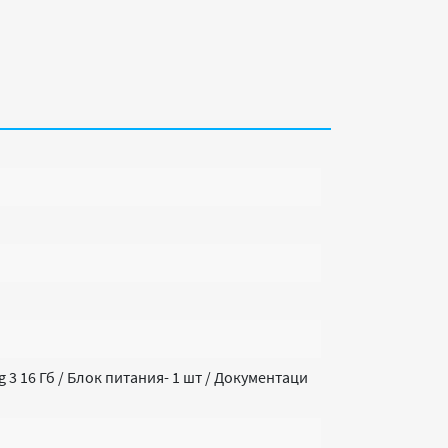
 3 16 Гб / Блок питания- 1 шт / Документаци