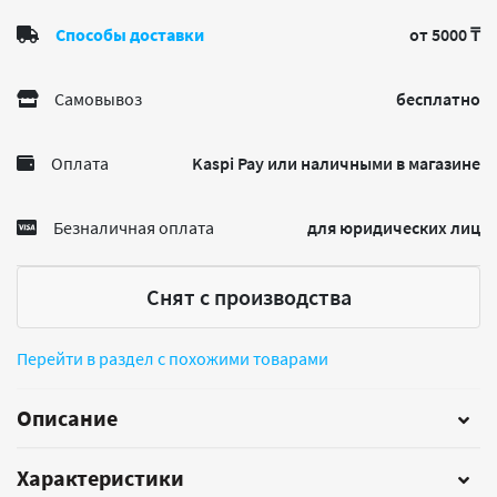
Способы доставки
от 5000 ₸
Самовывоз
бесплатно
Оплата
Kaspi Pay или наличными в магазине
Безналичная оплата
для юридических лиц
Снят с производства
Перейти в раздел с похожими товарами
Описание
Характеристики