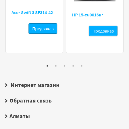
Acer Swift 3 SF314-42
HP 15-eu0016ur
Предзаказ
Предзаказ
Интернет магазин
Обратная связь
Алматы