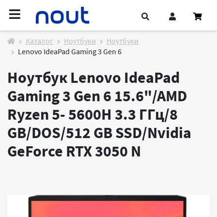
Каталог
Ноутбуки
Ноутбуки
Lenovo IdeaPad Gaming 3 Gen 6
Ноутбук Lenovo IdeaPad
Gaming 3 Gen 6 15.6"/AMD
Ryzen 5- 5600H 3.3 ГГц/8
GB/DOS/512 GB SSD/Nvidia
GeForce RTX 3050
N