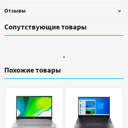
Отзывы
Сопутствующие товары
Похожие товары