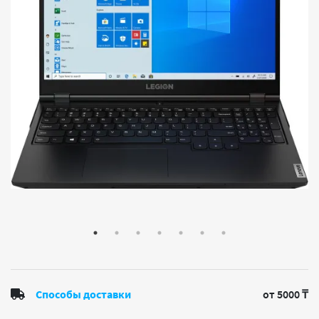
Способы доставки
от 5000 ₸