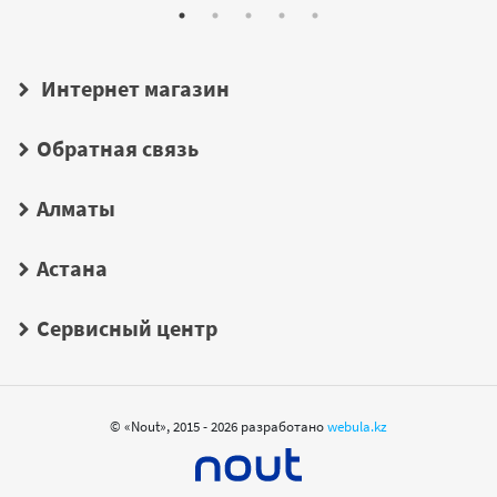
Интернет магазин
Обратная связь
Алматы
Астана
Сервисный центр
© «Nout», 2015 - 2026 разработано
webula.kz