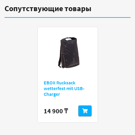
Сопутствующие товары
EBOX Rucksack
wetterfest mit USB-
Charger
14 900 ₸