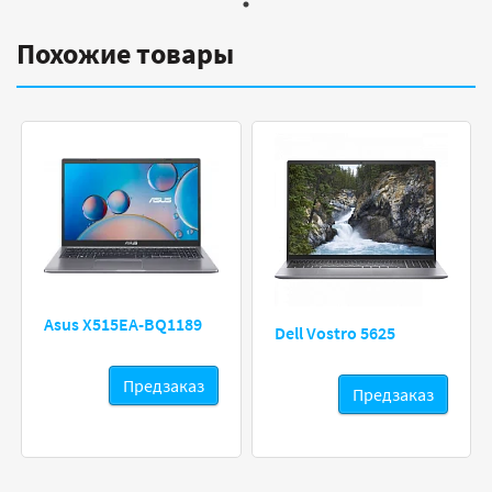
Похожие товары
Asus X515EA-BQ1189
Dell Vostro 5625
Предзаказ
Предзаказ