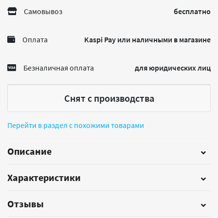
Самовывоз
бесплатно
Оплата
Kaspi Pay или наличными в магазине
Безналичная оплата
для юридических лиц
Снят с производства
Перейти в раздел с похожими товарами
Описание
Характеристики
Отзывы