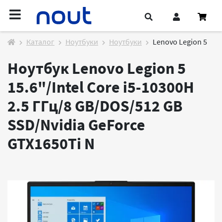
Каталог
Ноутбуки
Ноутбуки
Lenovo Legion 5
Ноутбук Lenovo Legion 5
15.6"/Intel Core i5-10300H
2.5 ГГц/8 GB/DOS/512 GB
SSD/Nvidia GeForce
GTX1650Ti
N