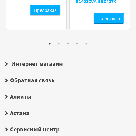
B1402CVA-EB0427X
Предзаказ
Предзаказ
Интернет магазин
Обратная связь
Алматы
Астана
Сервисный центр