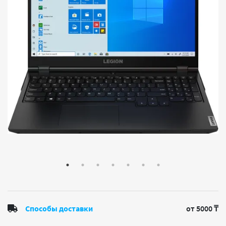
Способы доставки
от 5000 ₸