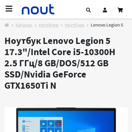
Каталог
Ноутбуки
Ноутбуки
Lenovo Legion 5
Ноутбук Lenovo Legion 5
17.3"/Intel Core i5-10300H
2.5 ГГц/8 GB/DOS/512 GB
SSD/Nvidia GeForce
GTX1650Ti
N