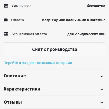
Самовывоз
бесплатно
Оплата
Kaspi Pay или наличными в магазине
Безналичная оплата
для юридических лиц
Снят с производства
Перейти в раздел с похожими товарами
Описание
Характеристики
Отзывы