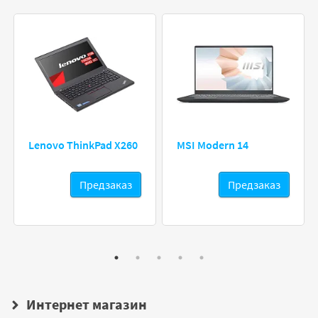
Lenovo ThinkPad X260
MSI Modern 14
Предзаказ
Предзаказ
Интернет магазин