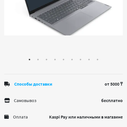
Способы доставки
от 5000 ₸
Самовывоз
бесплатно
Оплата
Kaspi Pay или наличными в магазине