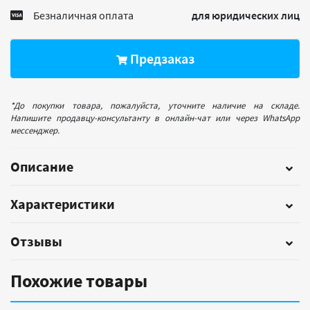
Безналичная оплата
для юридических лиц
Предзаказ
*До покупки товара, пожалуйста, уточните наличие на складе.
Напишите продавцу-консультанту в онлайн-чат или через WhatsApp
мессенджер.
Описание
Характеристики
Отзывы
Похожие товары