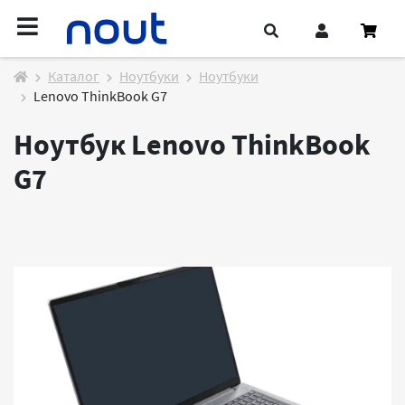
Каталог
Ноутбуки
Ноутбуки
Lenovo ThinkBook G7
Ноутбук Lenovo ThinkBook
G7