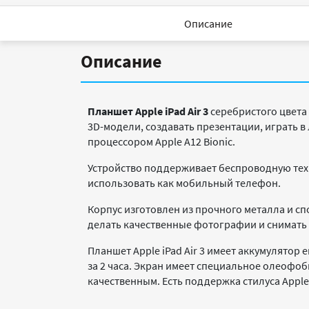
Описание
Описание
Планшет Apple iPad Air 3
серебристого цвета
3D-модели, создавать презентации, играть
процессором Apple A12 Bionic.
Устройство поддерживает беспроводную техн
использовать как мобильный телефон.
Корпус изготовлен из прочного металла и сп
делать качественные фотографии и снимать 
Планшет Apple iPad Air 3 имеет аккумулятор 
за 2 часа. Экран имеет специальное олеоф
качественным. Есть поддержка стилуса Apple 