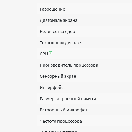
Разрешение
Диагональ экрана
Количество ядер
Технология дисплея
CPU
Производитель процессора
Сенсорный экран
Интерфейсы
Размер встроенной памяти
Встроенный микрофон
Частота процессора