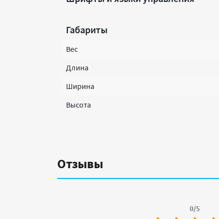
Габариты
Вес
Длина
Ширина
Высота
Отзывы
0/5