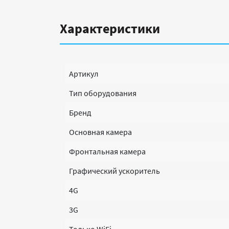
Характеристики
Артикул
Тип оборудования
Бренд
Основная камера
Фронтальная камера
Графический ускоритель
4G
3G