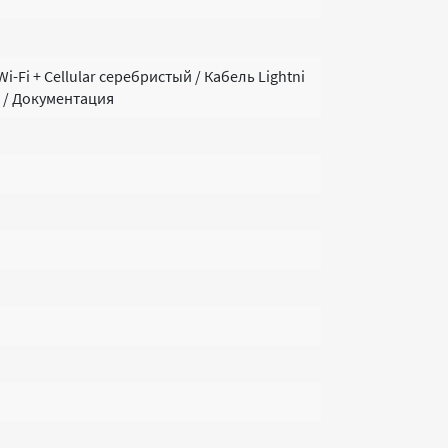
Wi-Fi + Cellular серебристый / Кабель Lightni
 / Документация