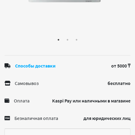
Способы доставки
от 5000 ₸
Самовывоз
бесплатно
Оплата
Kaspi Pay или наличными в магазине
Безналичная оплата
для юридических лиц