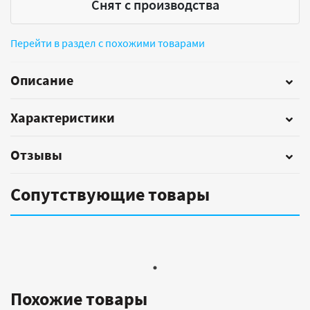
Снят с производства
Перейти в раздел с похожими товарами
Описание
Характеристики
Отзывы
Сопутствующие товары
Похожие товары