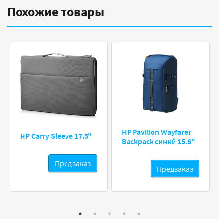
Похожие товары
HP Pavilion Wayfarer
HP Carry Sleeve 17.3"
Backpack синий 15.6"
Предзаказ
Предзаказ