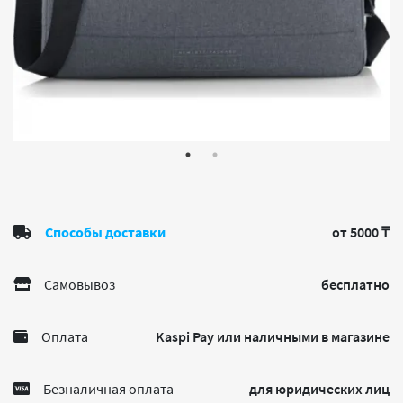
Способы доставки
от 5000 ₸
Самовывоз
бесплатно
Оплата
Kaspi Pay или наличными в магазине
Безналичная оплата
для юридических лиц