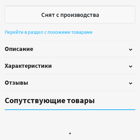
Снят с производства
Перейти в раздел с похожими товарами
Описание
Характеристики
Отзывы
Сопутствующие товары