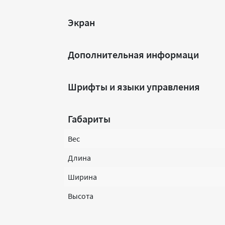
Экран
Дополнительная информаци
Шрифты и языки управления
Габариты
Вес
Длина
Ширина
Высота