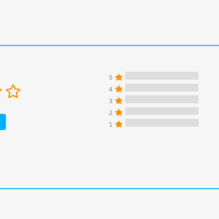
5
4
3
2
1