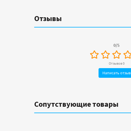
Отзывы
0/5
Отзывов 0
Написать отзыв
Сопутствующие товары