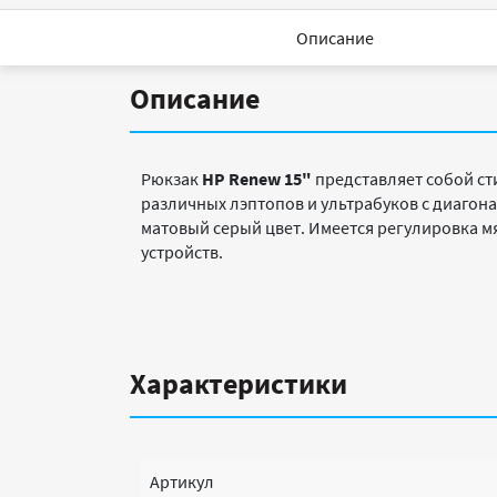
Описание
Описание
Рюкзак
HP Renew 15"
представляет собой ст
различных лэптопов и ультрабуков с диагон
матовый серый цвет. Имеется регулировка 
устройств.
Характеристики
Артикул