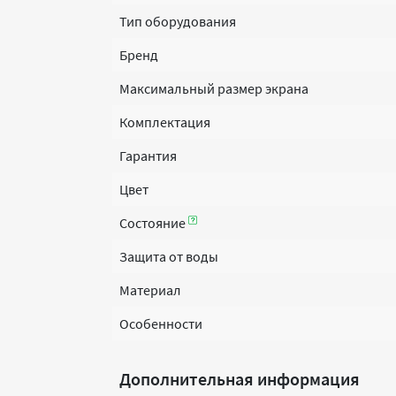
Тип оборудования
Бренд
Максимальный размер экрана
Комплектация
Гарантия
Цвет
Состояние
Защита от воды
Материал
Особенности
Дополнительная информация