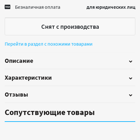
Безналичная оплата
для юридических лиц
Снят с производства
Перейти в раздел с похожими товарами
Описание
Характеристики
Отзывы
Сопутствующие товары