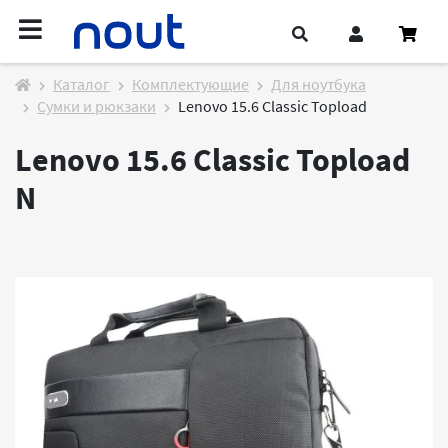
Каталог
Комплектующие
Для ноутбука
Сумки и рюкзаки
Lenovo 15.6 Classic Topload
Lenovo 15.6 Classic Topload
N