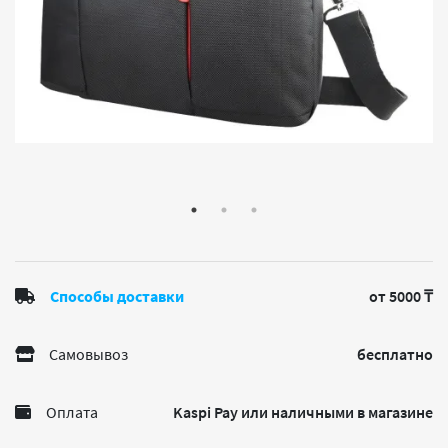
Способы доставки
от 5000 ₸
Самовывоз
бесплатно
Оплата
Kaspi Pay или наличными в магазине