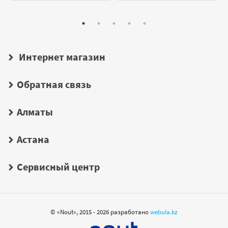
Интернет магазин
Обратная связь
Алматы
Астана
Сервисный центр
© «Nout», 2015 - 2026 разработано
webula.kz