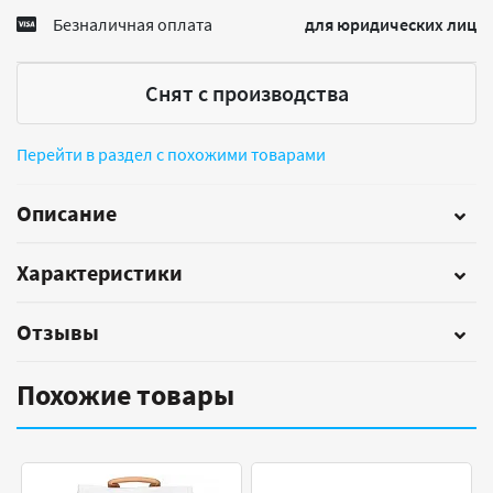
Безналичная оплата
для юридических лиц
Снят с производства
Перейти в раздел с похожими товарами
Описание
Характеристики
Отзывы
Похожие товары