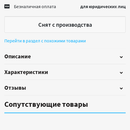
Безналичная оплата
для юридических лиц
Снят с производства
Перейти в раздел с похожими товарами
Описание
Характеристики
Отзывы
Сопутствующие товары