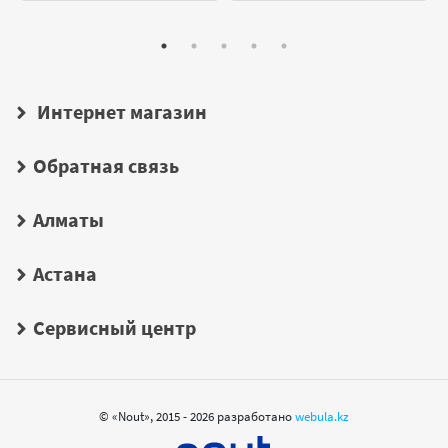
Интернет магазин
Обратная связь
Алматы
Астана
Сервисный центр
© «Nout», 2015 - 2026 разработано
webula.kz