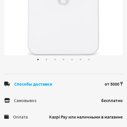
Способы доставки
от 5000 ₸
Самовывоз
бесплатно
Оплата
Kaspi Pay или наличными в магазине