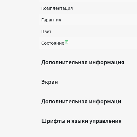
Комплектация
Гарантия
Цвет
Состояние
Дополнительная информация
Экран
Дополнительная информаци
Шрифты и языки управления