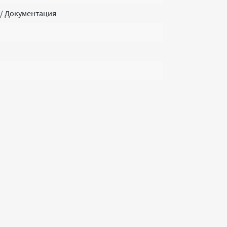
 / Документация