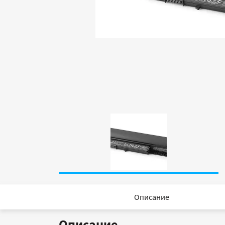
Описание
Описание