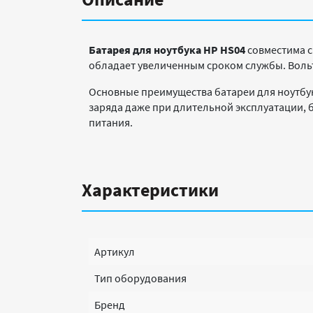
Батарея для ноутбука HP HS04
совместима с 
обладает увеличенным сроком службы. Вольта
Основные преимущества батареи для ноутбука
заряда даже при длительной эксплуатации, 
питания.
Характеристики
Артикул
Тип оборудования
Бренд