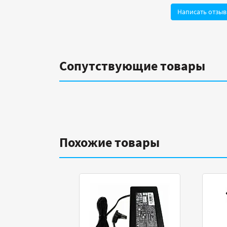
Написать отзыв
Сопутствующие товары
Похожие товары