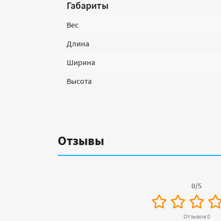
Габариты
Вес
Длина
Ширина
Высота
Отзывы
0/5
Отзывов 0