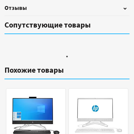
Отзывы
Сопутствующие товары
Похожие товары