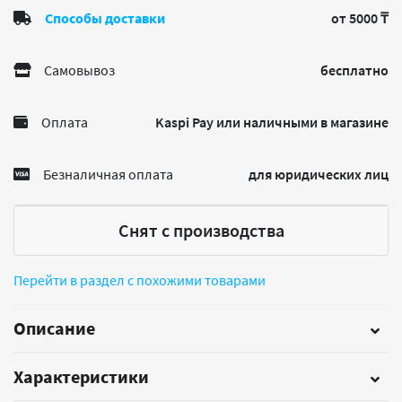
Способы доставки
от 5000 ₸
Самовывоз
бесплатно
Оплата
Kaspi Pay или наличными в магазине
Безналичная оплата
для юридических лиц
Снят с производства
Перейти в раздел с похожими товарами
Описание
Характеристики