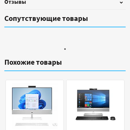
Отзывы
Сопутствующие товары
Похожие товары