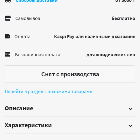
Способы доставки
от 5000 ₸
Самовывоз
бесплатно
Оплата
Kaspi Pay или наличными в магазине
Безналичная оплата
для юридических лиц
Снят с производства
Перейти в раздел с похожими товарами
Описание
Характеристики