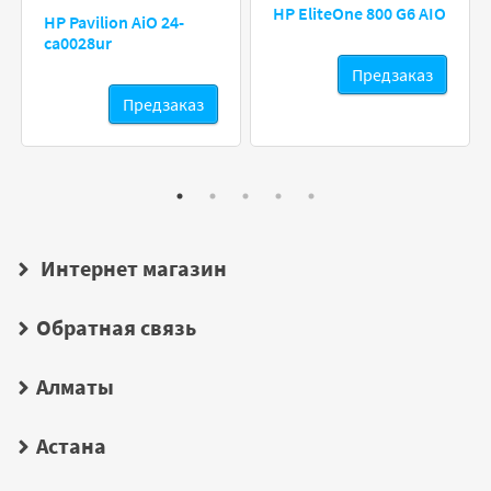
HP EliteOne 800 G6 AIO
HP Pavilion AiO 24-
ca0028ur
Предзаказ
Предзаказ
Интернет магазин
Обратная связь
Алматы
Астана