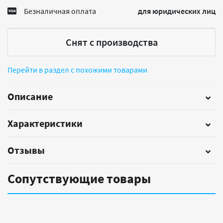
Безналичная оплата
для юридических лиц
Снят с производства
Перейти в раздел с похожими товарами
Описание
Характеристики
Отзывы
Сопутствующие товары