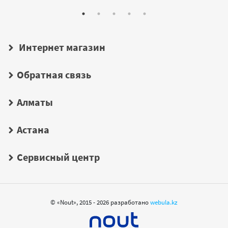
Интернет магазин
Обратная связь
Алматы
Астана
Сервисный центр
© «Nout», 2015 - 2026 разработано
webula.kz