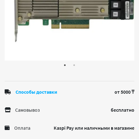
Способы доставки
от 5000 ₸
Самовывоз
бесплатно
Оплата
Kaspi Pay или наличными в магазине