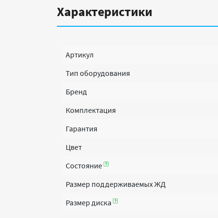
Характеристики
Артикул
Тип оборудования
Бренд
Комплектация
Гарантия
Цвет
Состояние
Размер поддерживаемых ЖД
Размер диска