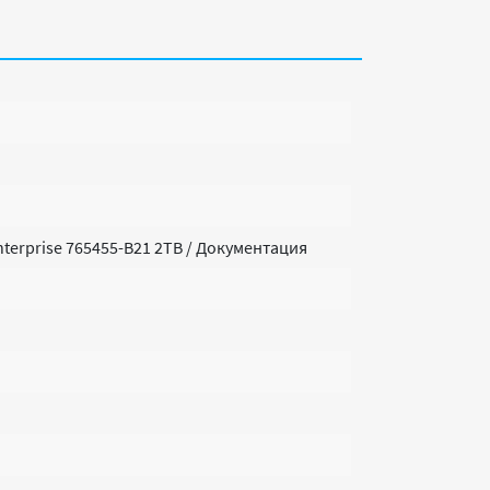
terprise 765455-B21 2TB / Документация