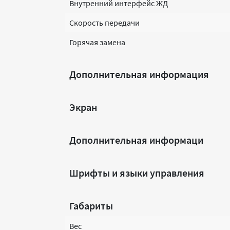
Внутренний интерфейс ЖД
Скорость передачи
Горячая замена
Дополнительная информация
Экран
Дополнительная информаци
Шрифты и языки управления
Габариты
Вес