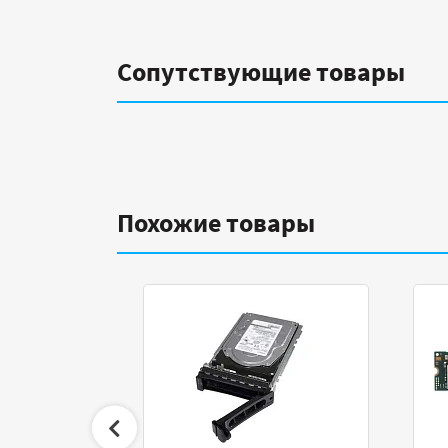
Сопутствующие товары
Похожие товары